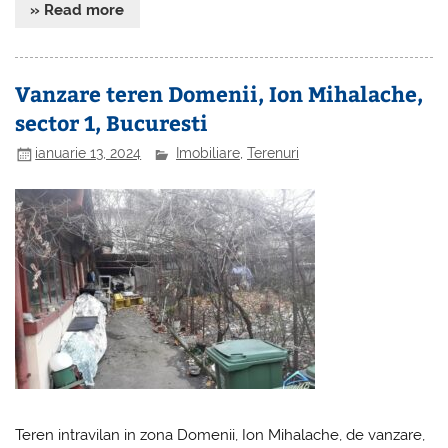
» Read more
Vanzare teren Domenii, Ion Mihalache,
sector 1, Bucuresti
ianuarie 13, 2024
Imobiliare
,
Terenuri
Teren intravilan in zona Domenii, Ion Mihalache, de vanzare,