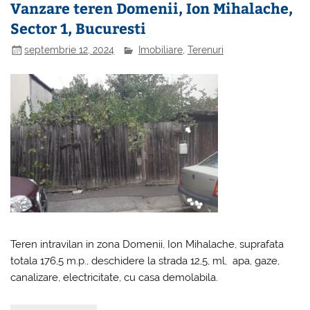
Vanzare teren Domenii, Ion Mihalache,
Sector 1, Bucuresti
septembrie 12, 2024
Imobiliare
,
Terenuri
Teren intravilan in zona Domenii, Ion Mihalache, suprafata
totala 176,5 m.p., deschidere la strada 12,5, ml, apa, gaze,
canalizare, electricitate, cu casa demolabila.