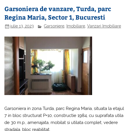
Garsoniera de vanzare, Turda, parc
Regina Maria, Sector 1, Bucuresti
iulie 13, 2023
Garsoniere
,
Imobiliare
,
Vanzari Imobiliare
Garsoniera in zona Turda, parc Regina Maria, situata la etajul
7 in bloc structurat P+10, constructie 1984, cu suprafata utila
de 30 m.p., amenajata, mobilat si utilata complet, vedere
stradala, bloc reabilitat.