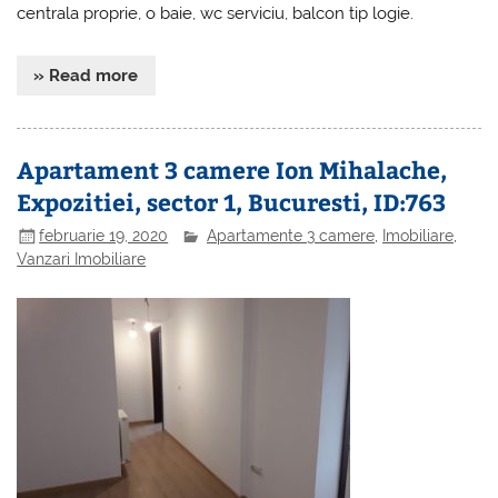
centrala proprie, o baie, wc serviciu, balcon tip logie.
» Read more
Apartament 3 camere Ion Mihalache,
Expozitiei, sector 1, Bucuresti, ID:763
februarie 19, 2020
Apartamente 3 camere
,
Imobiliare
,
Vanzari Imobiliare