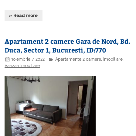
» Read more
Apartament 2 camere Gara de Nord, Bd.
Duca, Sector 1, Bucuresti, ID:770
noiembrie 7, 2022
Apartamente 2 camere
,
Imobiliare
,
Vanzari Imobiliare